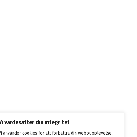
Vi värdesätter din integritet
Vi använder cookies för att förbättra din webbupplevelse,