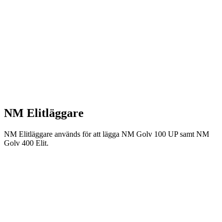
NM Elitläggare
NM Elitläggare används för att lägga NM Golv 100 UP samt NM
Golv 400 Elit.