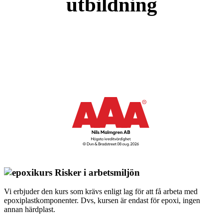
utbildning
Risker i arbetsmiljön
Vi erbjuder den kurs som krävs enligt lag för att få arbeta med
epoxiplastkomponenter. Dvs, kursen är endast för epoxi, ingen
annan härdplast.